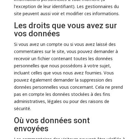
l’exception de leur identifiant). Les gestionnaires du
site peuvent aussi voir et modifier ces informations.
Les droits que vous avez sur
vos données
Si vous avez un compte ou si vous avez laissé des
commentaires sur le site, vous pouvez demander à
recevoir un fichier contenant toutes les données
personnelles que nous possédons à votre sujet,
incluant celles que vous nous avez fournies. Vous
pouvez également demander la suppression des
données personnelles vous concernant. Cela ne prend
pas en compte les données stockées à des fins
administratives, légales ou pour des raisons de
sécurité.
Où vos données sont
envoyées