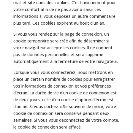
mail et site dans des cookies. C’est uniquement pour
votre confort afin de ne pas avoir à saisir ces
informations si vous déposez un autre commentaire
plus tard. Ces cookies expirent au bout d’un an.
Si vous vous rendez sur la page de connexion, un
cookie temporaire sera créé afin de déterminer si
votre navigateur accepte les cookies. Il ne contient
pas de données personnelles et sera supprimé
automatiquement à la fermeture de votre navigateur.
Lorsque vous vous connecterez, nous mettrons en
place un certain nombre de cookies pour enregistrer
vos informations de connexion et vos préférences
d’écran. La durée de vie d’un cookie de connexion est
de deux jours, celle d’un cookie d’option d’écran est
d’un an. Si vous cochez « Se souvenir de moi », votre
cookie de connexion sera conservé pendant deux
semaines. Si vous vous déconnectez de votre compte,
le cookie de connexion sera effacé.