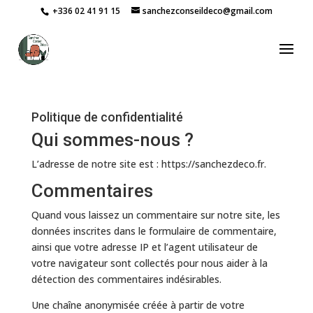
+336 02 41 91 15
sanchezconseildeco@gmail.com
Politique de confidentialité
Qui sommes-nous ?
L’adresse de notre site est : https://sanchezdeco.fr.
Commentaires
Quand vous laissez un commentaire sur notre site, les
données inscrites dans le formulaire de commentaire,
ainsi que votre adresse IP et l’agent utilisateur de
votre navigateur sont collectés pour nous aider à la
détection des commentaires indésirables.
Une chaîne anonymisée créée à partir de votre