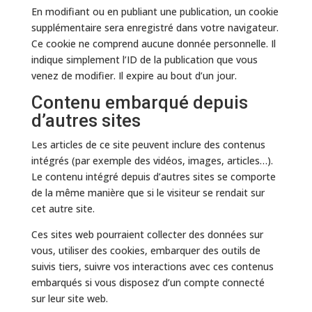
En modifiant ou en publiant une publication, un cookie
supplémentaire sera enregistré dans votre navigateur.
Ce cookie ne comprend aucune donnée personnelle. Il
indique simplement l’ID de la publication que vous
venez de modifier. Il expire au bout d’un jour.
Contenu embarqué depuis
d’autres sites
Les articles de ce site peuvent inclure des contenus
intégrés (par exemple des vidéos, images, articles…).
Le contenu intégré depuis d’autres sites se comporte
de la même manière que si le visiteur se rendait sur
cet autre site.
Ces sites web pourraient collecter des données sur
vous, utiliser des cookies, embarquer des outils de
suivis tiers, suivre vos interactions avec ces contenus
embarqués si vous disposez d’un compte connecté
sur leur site web.