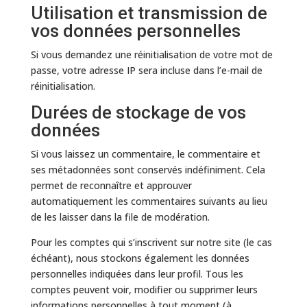
Utilisation et transmission de
vos données personnelles
Si vous demandez une réinitialisation de votre mot de
passe, votre adresse IP sera incluse dans l’e-mail de
réinitialisation.
Durées de stockage de vos
données
Si vous laissez un commentaire, le commentaire et
ses métadonnées sont conservés indéfiniment. Cela
permet de reconnaître et approuver
automatiquement les commentaires suivants au lieu
de les laisser dans la file de modération.
Pour les comptes qui s’inscrivent sur notre site (le cas
échéant), nous stockons également les données
personnelles indiquées dans leur profil. Tous les
comptes peuvent voir, modifier ou supprimer leurs
informations personnelles à tout moment (à