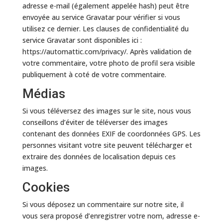
adresse e-mail (également appelée hash) peut être
envoyée au service Gravatar pour vérifier si vous
utilisez ce dernier. Les clauses de confidentialité du
service Gravatar sont disponibles ici :
https://automattic.com/privacy/. Après validation de
votre commentaire, votre photo de profil sera visible
publiquement à coté de votre commentaire.
Médias
Si vous téléversez des images sur le site, nous vous
conseillons d’éviter de téléverser des images
contenant des données EXIF de coordonnées GPS. Les
personnes visitant votre site peuvent télécharger et
extraire des données de localisation depuis ces
images.
Cookies
Si vous déposez un commentaire sur notre site, il
vous sera proposé d’enregistrer votre nom, adresse e-